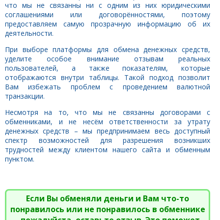
что мы не связанны ни с одним из них юридическими
соглашениями или договорённостями, поэтому
предоставляем самую прозрачную информацию об их
деятельности.
При выборе платформы для обмена денежных средств,
уделите особое внимание отзывам реальных
пользователей, а также показателям, которые
отображаются внутри таблицы. Такой подход позволит
Вам избежать проблем с проведением валютной
транзакции.
Несмотря на то, что мы не связанны договорами с
обменниками, и не несём ответственности за утрату
денежных средств – мы предпринимаем весь доступный
спектр возможностей для разрешения возникших
трудностей между клиентом нашего сайта и обменным
пунктом.
Если Вы обменяли деньги и Вам что-то
понравилось или не понравилось в обменнике
- пожалуйста, оставьте отзыв. Это поможет