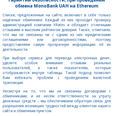
обмена MonoBank UAH на Ethereum
Списки, предложенные на сайте, включают в себе только
надёжные обменники. Каждый из них проходит проверку
администрацией компании XRates и обладает отличными
отзывами и высоким рейтингом доверия. Также, отмечаем,
что мы не связанны ни с одним из них юридическими
соглашениями или договорённостями, поэтому
предоставляем самую прозрачную информацию об их
деятельности.
При выборе сервиса для перевода электронных денег,
уделите особое внимание отзывам реальных
пользователей, а также показателям, которые
отображаются внутри таблицы. Такой подход позволит
Вам избежать проблем с проведением валютной
транзакции.
Несмотря на то, что мы не связанны договорами с
обменниками, и не несём ответственности за утрату
денежных средств – мы обеспечиваем обратную связь для
разрешения возникших трудностей между клиентом нашего
сайта и обменным пунктом.