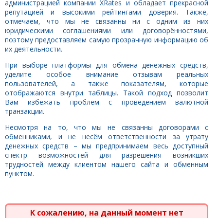
администрацией компании XRates и обладает прекрасной
репутацией и высокими рейтингами доверия. Также,
отмечаем, что мы не связанны ни с одним из них
юридическими соглашениями или договорённостями,
поэтому предоставляем самую прозрачную информацию об
их деятельности.
При выборе платформы для обмена денежных средств,
уделите особое внимание отзывам реальных
пользователей, а также показателям, которые
отображаются внутри таблицы. Такой подход позволит
Вам избежать проблем с проведением валютной
транзакции.
Несмотря на то, что мы не связанны договорами с
обменниками, и не несём ответственности за утрату
денежных средств – мы предпринимаем весь доступный
спектр возможностей для разрешения возникших
трудностей между клиентом нашего сайта и обменным
пунктом.
К сожалению, на данный момент нет