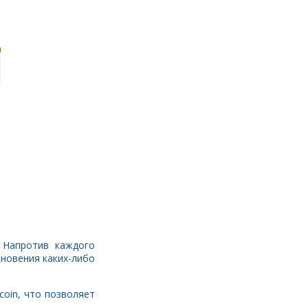
 Напротив каждого
кновения каких-либо
coin, что позволяет