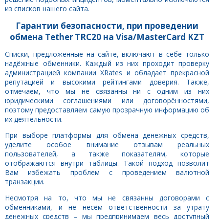
из списков нашего сайта.
Гарантии безопасности, при проведении
обмена Tether TRC20 на Visa/MasterCard KZT
Списки, предложенные на сайте, включают в себе только
надёжные обменники. Каждый из них проходит проверку
администрацией компании XRates и обладает прекрасной
репутацией и высокими рейтингами доверия. Также,
отмечаем, что мы не связанны ни с одним из них
юридическими соглашениями или договорённостями,
поэтому предоставляем самую прозрачную информацию об
их деятельности.
При выборе платформы для обмена денежных средств,
уделите особое внимание отзывам реальных
пользователей, а также показателям, которые
отображаются внутри таблицы. Такой подход позволит
Вам избежать проблем с проведением валютной
транзакции.
Несмотря на то, что мы не связанны договорами с
обменниками, и не несём ответственности за утрату
денежных средств – мы предпринимаем весь доступный